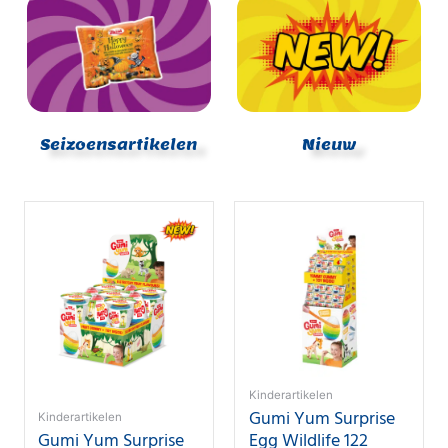
Seizoensartikelen
Nieuw
Kinderartikelen
Gumi Yum Surprise
Kinderartikelen
Gumi Yum Surprise
Egg Wildlife 122