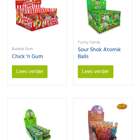
Funny Candy
Sour Shok Atomik
Bubble Gum
Chick ’n Gum
Balls
Lees verder
Lees verder