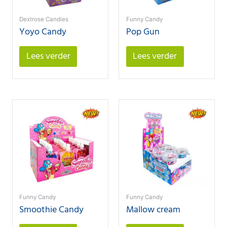
Dextrose Candies
Funny Candy
Yoyo Candy
Pop Gun
Lees verder
Lees verder
Funny Candy
Funny Candy
Smoothie Candy
Mallow cream