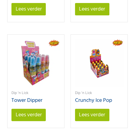
Lees verder
Lees verder
Dip 'n Lick
Dip 'n Lick
Tower Dipper
Crunchy Ice Pop
Lees verder
Lees verder