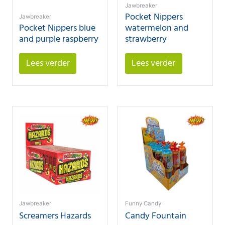
Jawbreaker
Pocket Nippers
Jawbreaker
Pocket Nippers blue
watermelon and
and purple raspberry
strawberry
Lees verder
Lees verder
Jawbreaker
Funny Candy
Screamers Hazards
Candy Fountain