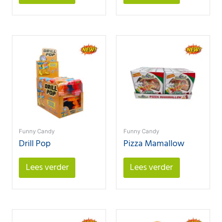
Funny Candy
Funny Candy
Drill Pop
Pizza Mamallow
Lees verder
Lees verder