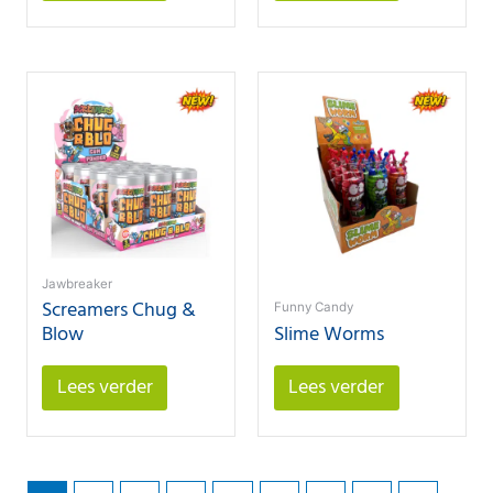
Jawbreaker
Screamers Chug &
Funny Candy
Blow
Slime Worms
Lees verder
Lees verder