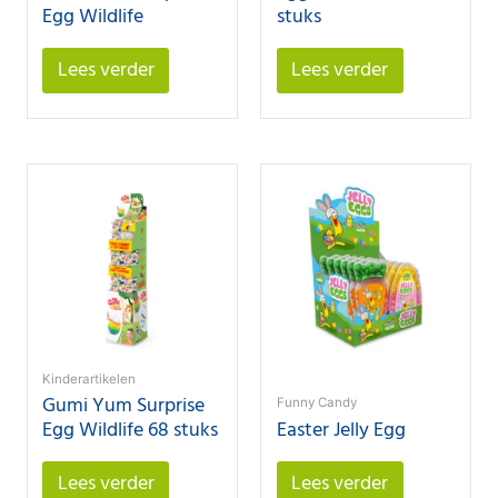
Egg Wildlife
stuks
Lees verder
Lees verder
Kinderartikelen
Gumi Yum Surprise
Funny Candy
Egg Wildlife 68 stuks
Easter Jelly Egg
Lees verder
Lees verder