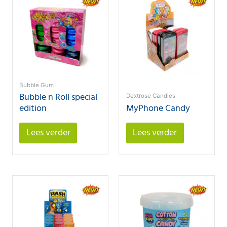
Bubble Gum
Bubble n Roll special
Dextrose Candies
edition
MyPhone Candy
Lees verder
Lees verder