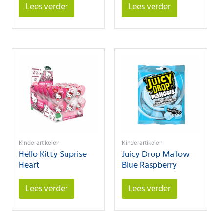
Lees verder
Lees verder
Kinderartikelen
Kinderartikelen
Hello Kitty Suprise
Juicy Drop Mallow
Heart
Blue Raspberry
Lees verder
Lees verder