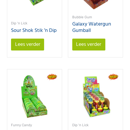
Bubble Gum
Galaxy Watergun
Dip 'n Lick
Sour Shok Stik ’n Dip
Gumball
Lees verder
Lees verder
Funny Candy
Dip 'n Lick