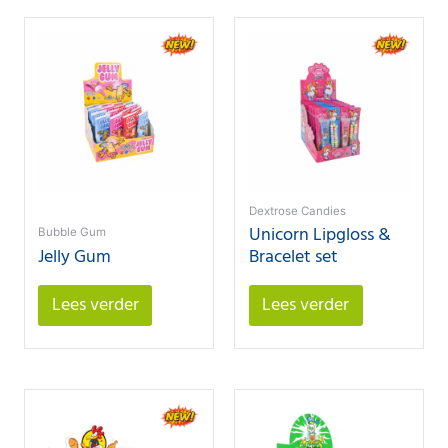
Dextrose Candies
Unicorn Lipgloss &
Bubble Gum
Jelly Gum
Bracelet set
Lees verder
Lees verder