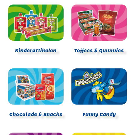
Kinderartikelen
Toffees & Gummies
Chocolade & Snacks
Funny Candy