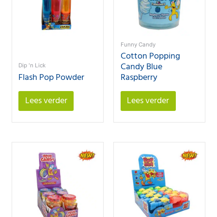
Funny Candy
Cotton Popping
Candy Blue
Dip 'n Lick
Flash Pop Powder
Raspberry
Lees verder
Lees verder