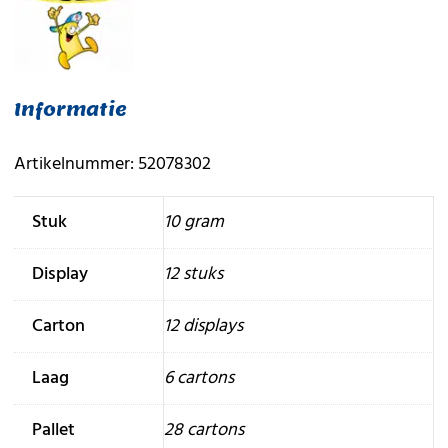
Informatie
Artikelnummer: 52078302
Stuk
10 gram
Display
12 stuks
Carton
12 displays
Laag
6 cartons
Pallet
28 cartons