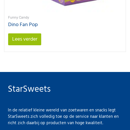
Funny Candy
Dino Fan Pop
Lees verder
StarSweets
In de relatief kleine wereld van zoetwaren en snacks legt
StarSweets zich volledig toe op de service naar klanten en
richt zich daarbij op producten van hoge kwaliteit.