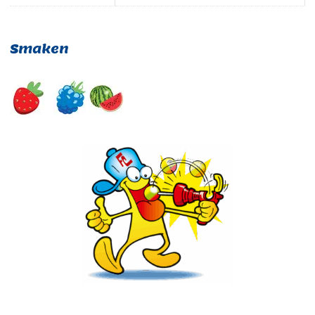
Smaken