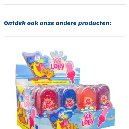
Ontdek ook onze andere producten: