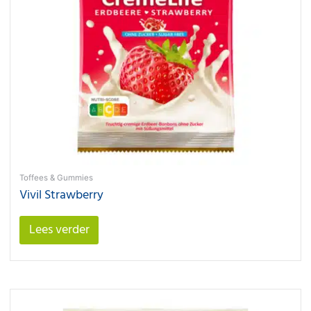
Toffees & Gummies
Vivil Strawberry
Lees verder