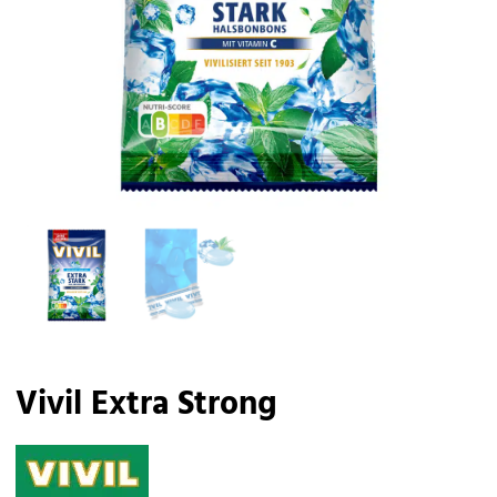
Vivil Extra Strong