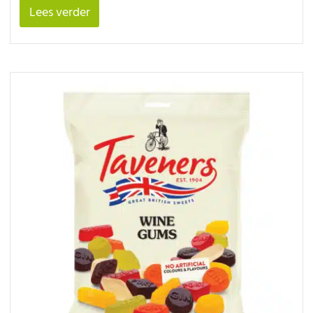
Lees verder