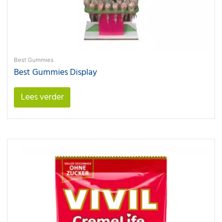
Best Gummies
Best Gummies Display
Lees verder