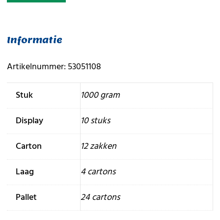
Informatie
Artikelnummer: 53051108
Stuk
1000 gram
Display
10 stuks
Carton
12 zakken
Laag
4 cartons
Pallet
24 cartons