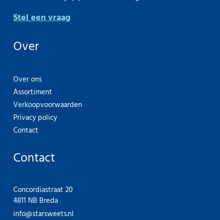
Stel een vraag
Over
Over ons
Assortiment
Verkoopvoorwaarden
Privacy policy
Contact
Contact
Concordiastraat 20
4811 NB Breda
info@starsweets.nl