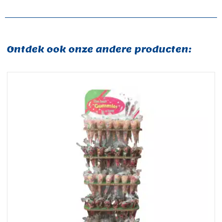
Ontdek ook onze andere producten: