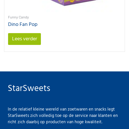
Funny Candy
Dino Fan Pop
Lees verder
StarSweets
In de relatief kleine wereld van zoetwaren en snacks legt
StarSweets zich volledig toe op de service naar klanten en
richt zich daarbij op producten van hoge kwaliteit.