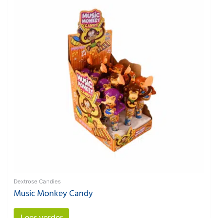
Dextrose Candies
Music Monkey Candy