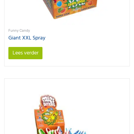
Funny Candy
Giant XXL Spray
Lees verder