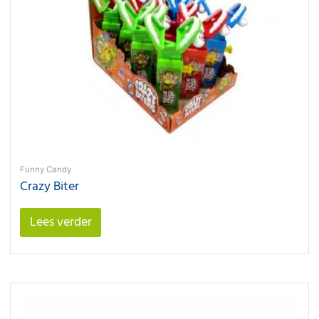
Funny Candy
Crazy Biter
Lees verder