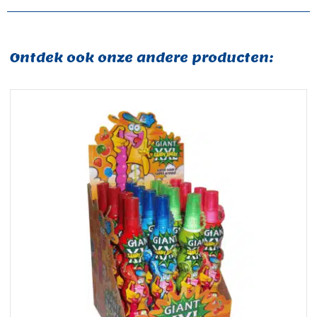
Ontdek ook onze andere producten: