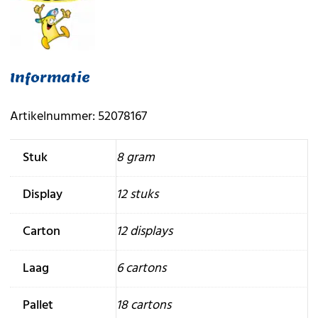
Informatie
Artikelnummer: 52078167
Stuk
8 gram
Display
12 stuks
Carton
12 displays
Laag
6 cartons
Pallet
18 cartons