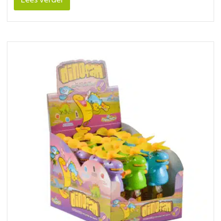
Lees verder