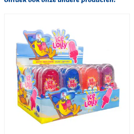
Ontdek ook onze andere producten: