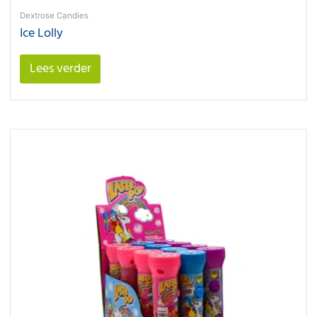
Dextrose Candies
Ice Lolly
Lees verder