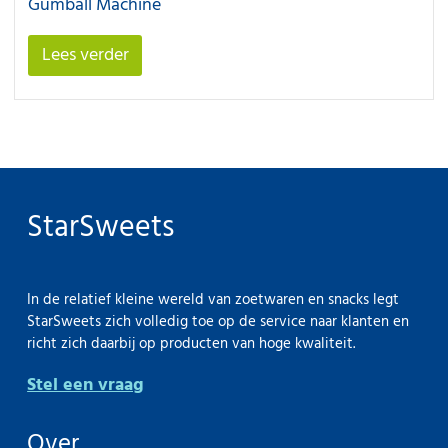
Gumball Machine
Lees verder
StarSweets
In de relatief kleine wereld van zoetwaren en snacks legt
StarSweets zich volledig toe op de service naar klanten en
richt zich daarbij op producten van hoge kwaliteit.
Stel een vraag
Over