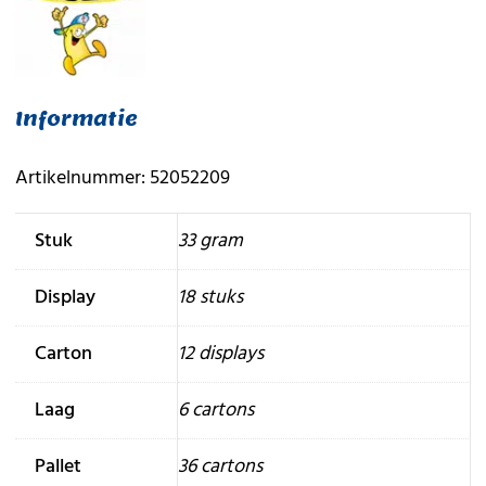
Informatie
Artikelnummer: 52052209
Stuk
33 gram
Display
18 stuks
Carton
12 displays
Laag
6 cartons
Pallet
36 cartons