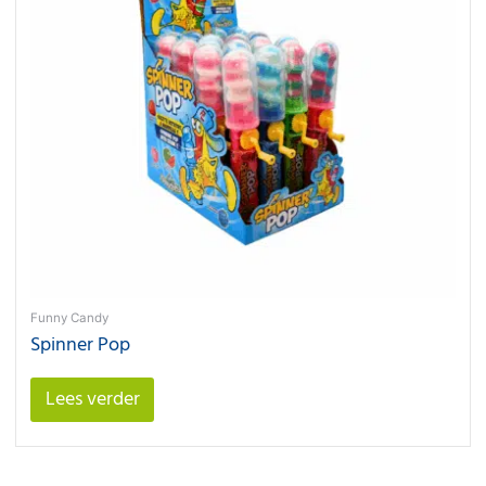
Funny Candy
Spinner Pop
Lees verder