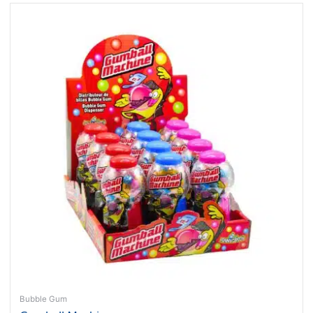
Bubble Gum