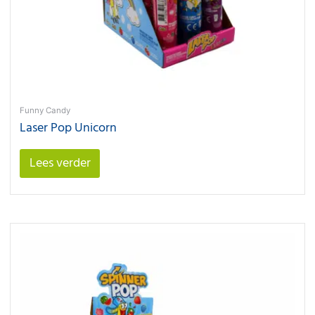
Funny Candy
Laser Pop Unicorn
Lees verder