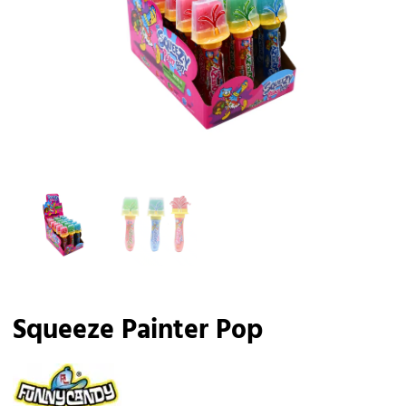
Squeeze Painter Pop