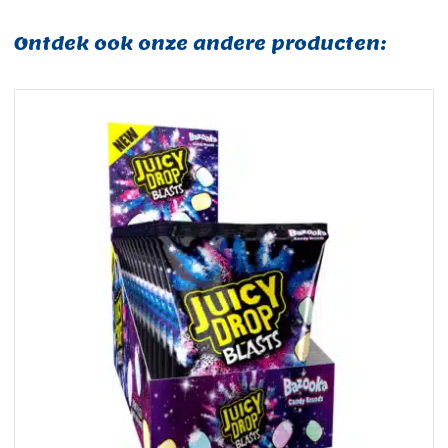
Ontdek ook onze andere producten: