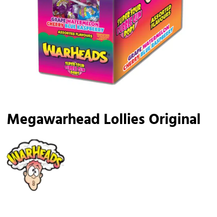
Megawarhead Lollies Original