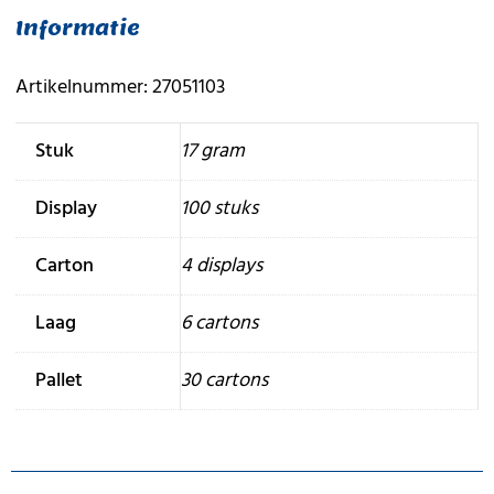
Informatie
Artikelnummer: 27051103
Stuk
17 gram
Display
100 stuks
Carton
4 displays
Laag
6 cartons
Pallet
30 cartons