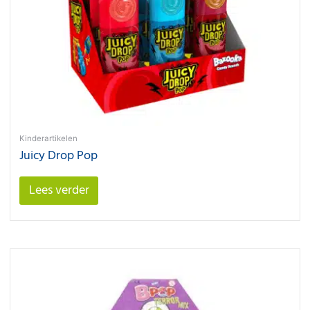
Kinderartikelen
Juicy Drop Pop
Lees verder