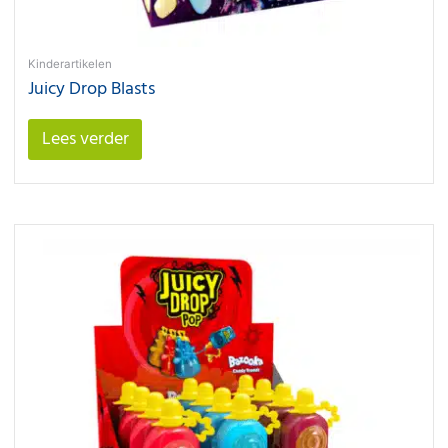
Kinderartikelen
Juicy Drop Blasts
Lees verder