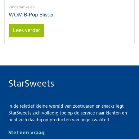
Kinderartikelen
WOM B-Pop Blister
Lees verder
StarSweets
In de relatief kleine wereld van zoetwaren en snacks legt
StarSweets zich volledig toe op de service naar klanten en
richt zich daarbij op producten van hoge kwaliteit.
Stel een vraag