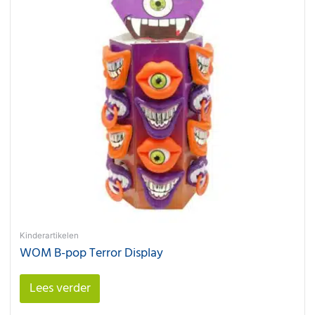
Kinderartikelen
WOM B-pop Terror Display
Lees verder