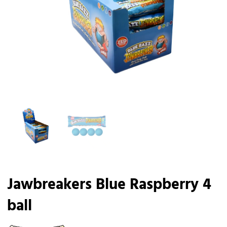
Jawbreakers Blue Raspberry 4
ball