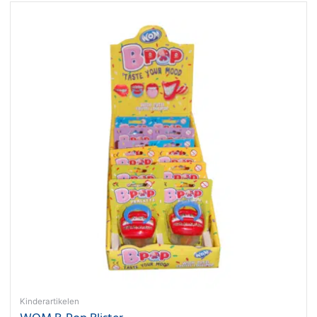
Kinderartikelen