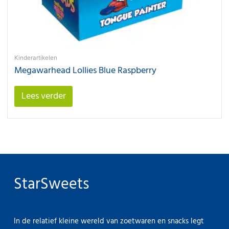
Kinderartikelen
Megawarhead Lollies Blue Raspberry
Lees verder
StarSweets
In de relatief kleine wereld van zoetwaren en snacks legt