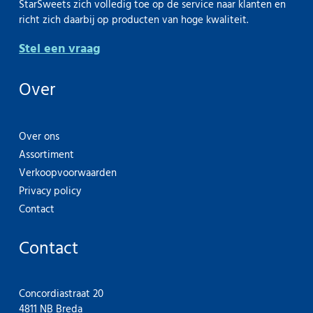
StarSweets zich volledig toe op de service naar klanten en
richt zich daarbij op producten van hoge kwaliteit.
Stel een vraag
Over
Over ons
Assortiment
Verkoopvoorwaarden
Privacy policy
Contact
Contact
Concordiastraat 20
4811 NB Breda