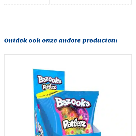
Ontdek ook onze andere producten: