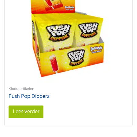
Kinderartikelen
Push Pop Dipperz
Lees verder