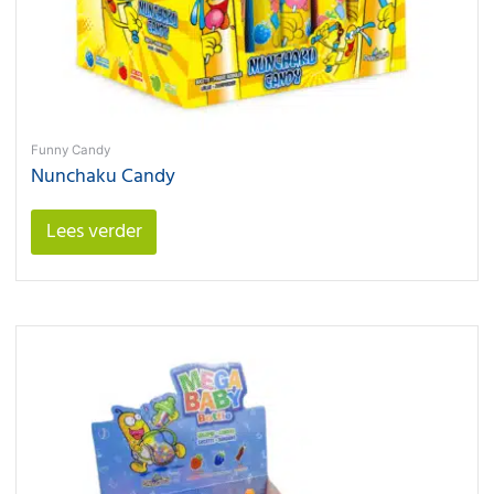
Funny Candy
Nunchaku Candy
Lees verder