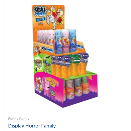
Funny Candy
Display Horror Family