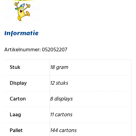
Informatie
Artikelnummer: 052052207
Stuk
18 gram
Display
12 stuks
Carton
8 displays
Laag
11 cartons
Pallet
144 cartons