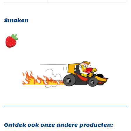
Smaken
Ontdek ook onze andere producten: