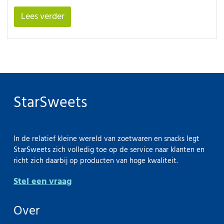
Lees verder
StarSweets
In de relatief kleine wereld van zoetwaren en snacks legt
StarSweets zich volledig toe op de service naar klanten en
richt zich daarbij op producten van hoge kwaliteit.
Stel een vraag
Over