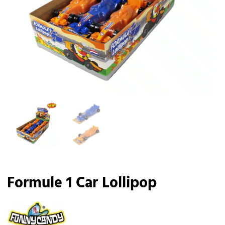
Formule 1 Car Lollipop