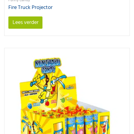
Funny Candy
Fire Truck Projector
Lees verder