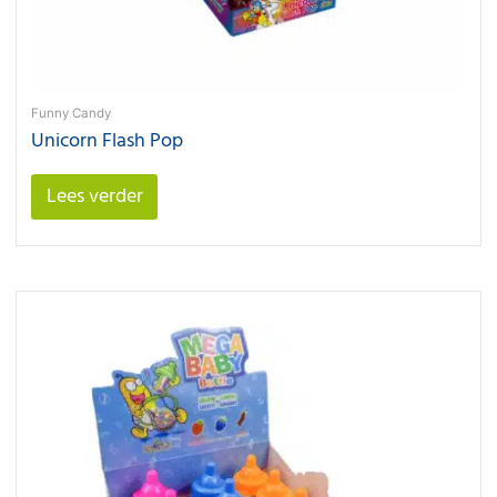
Funny Candy
Unicorn Flash Pop
Lees verder