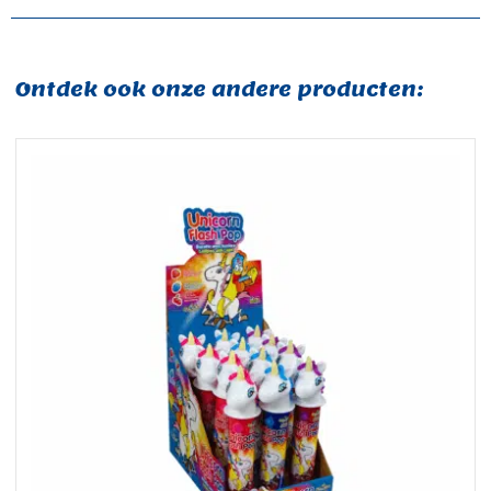
Ontdek ook onze andere producten: