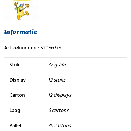
Informatie
Artikelnummer: 52056375
Stuk
32 gram
Display
12 stuks
Carton
12 displays
Laag
6 cartons
Pallet
36 cartons