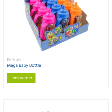
Dip 'n Lick
Mega Baby Bottle
Lees verder