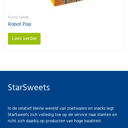
Funny Candy
Robot Pop
Lees verder
StarSweets
In de relatief kleine wereld van zoetwaren en snacks legt
StarSweets zich volledig toe op de service naar klanten en
richt zich daarbij op producten van hoge kwaliteit.