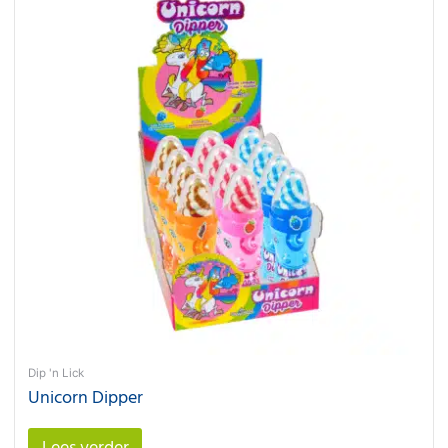
Dip 'n Lick
Unicorn Dipper