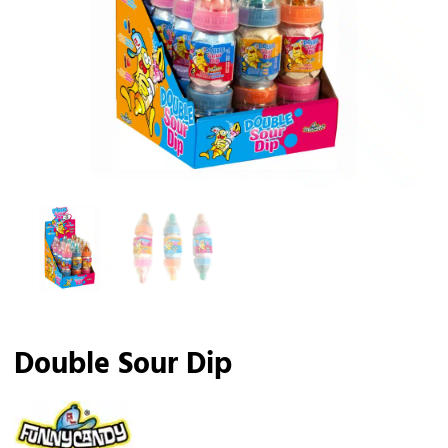
Double Sour Dip