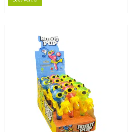
Lees verder