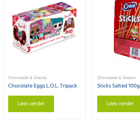
Chocolade & Snacks
Chocolade & Snacks
Chocolate Eggs L.O.L. Tripack
Sticks Salted 100g
Lees verder
Lees verder