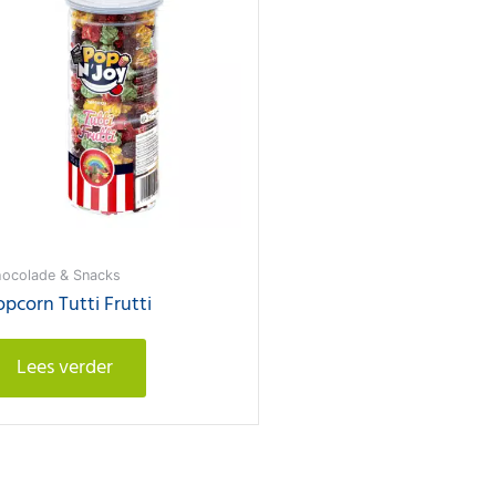
ocolade & Snacks
opcorn Tutti Frutti
Lees verder