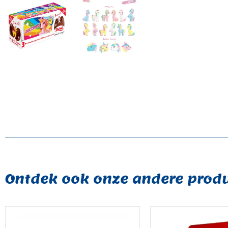
Ontdek ook onze andere produ