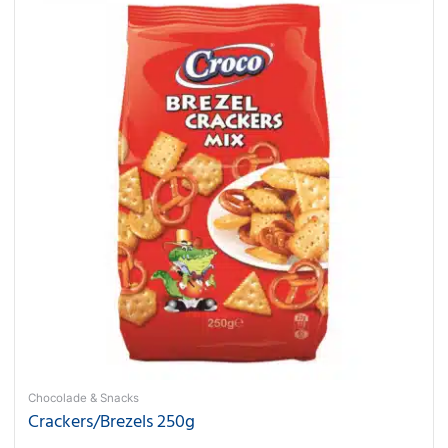
Chocolade & Snacks
Crackers/Brezels 250g