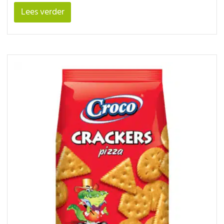
Lees verder