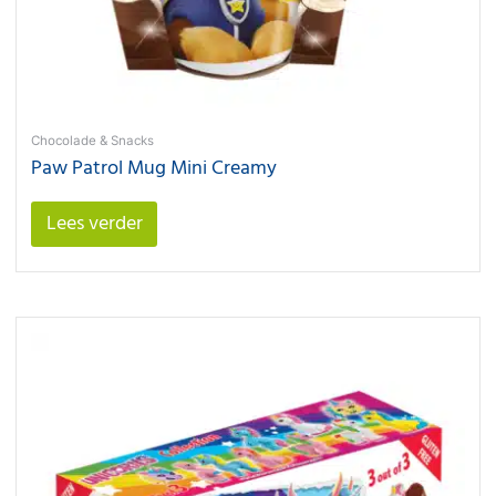
Chocolade & Snacks
Paw Patrol Mug Mini Creamy
Lees verder