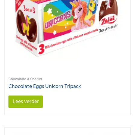
Chocolade & Snacks
Chocolate Eggs Unicorn Tripack
Lees verder