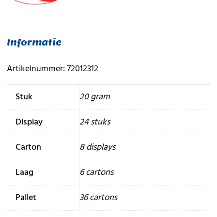
Informatie
Artikelnummer: 72012312
Stuk
20 gram
Display
24 stuks
Carton
8 displays
Laag
6 cartons
Pallet
36 cartons