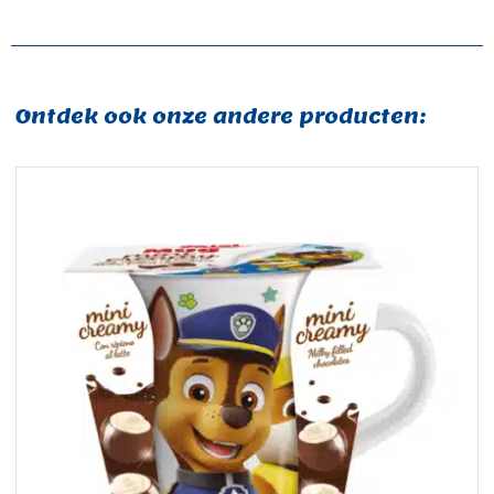
Ontdek ook onze andere producten: